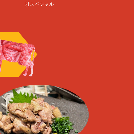
肝スペシャル