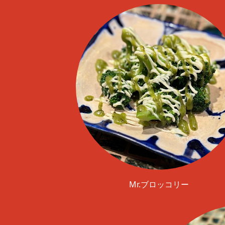
Mr.ブロッコリー