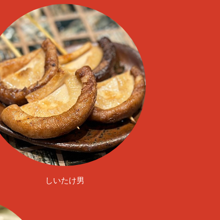
しいたけ男