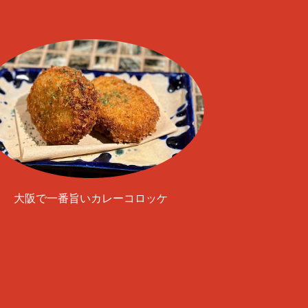
大阪で一番旨いカレーコロッケ