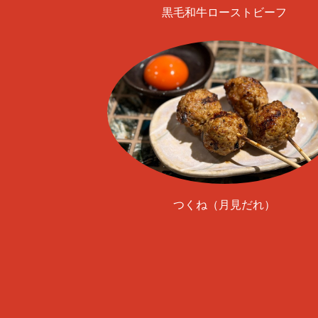
黒毛和牛ローストビーフ
つくね（月見だれ）