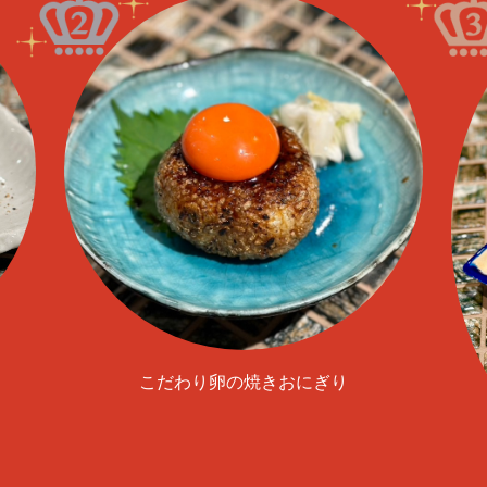
こだわり卵の焼きおにぎり