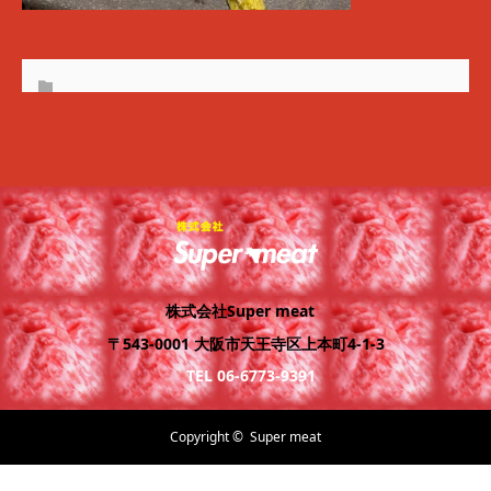
株式会社Super meat
〒543-0001 大阪市天王寺区上本町4-1-3
TEL 06-6773-9391
Copyright ©
Super meat