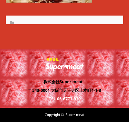
株式会社Super meat
〒543-0001 大阪市天王寺区上本町4-1-3
TEL 06-6773-9391
Copyright ©
Super meat