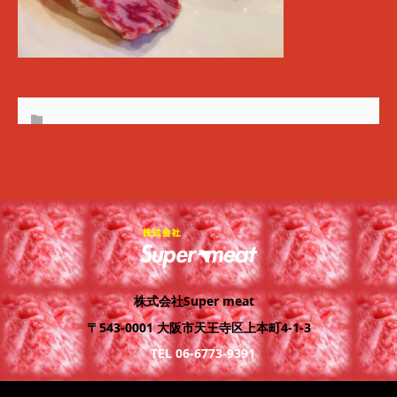
株式会社Super meat
〒543-0001 大阪市天王寺区上本町4-1-3
TEL 06-6773-9391