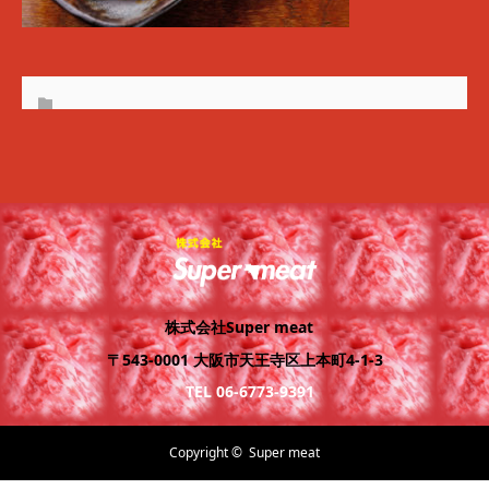
株式会社Super meat
〒543-0001 大阪市天王寺区上本町4-1-3
TEL 06-6773-9391
Copyright ©
Super meat