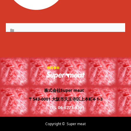
株式会社Super meat
〒543-0001 大阪市天王寺区上本町4-1-3
TEL 06-6773-9391
Copyright ©
Super meat