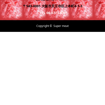
〒543-0001 大阪市天王寺区上本町4-1-3
TEL 06-6773-9391
Copyright ©
Super meat