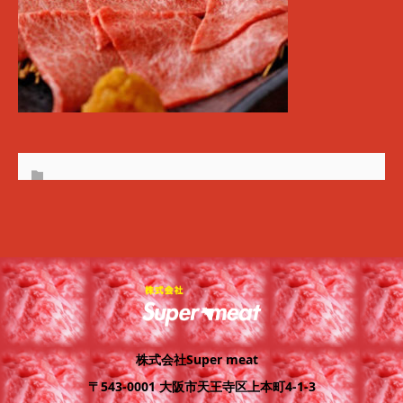
株式会社Super meat
〒543-0001 大阪市天王寺区上本町4-1-3