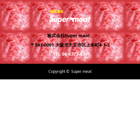
株式会社Super meat
〒543-0001 大阪市天王寺区上本町4-1-3
TEL 06-6773-9391
Copyright ©
Super meat